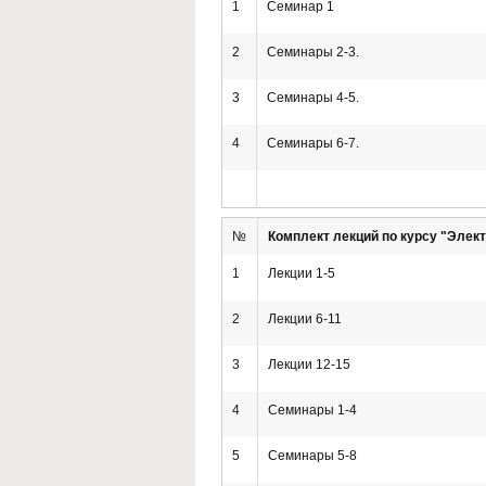
1
Семинар 1
2
Семинары 2-3.
3
Семинары 4-5.
4
Семинары 6-7.
№
Комплект лекций по курсу "Элек
1
Лекции 1-5
2
Лекции 6-11
3
Лекции 12-15
4
Семинары 1-4
5
Семинары 5-8