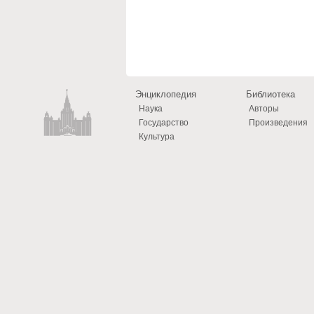
Энциклопедия
Библиотека
Наука
Авторы
Государство
Произведения
Культура