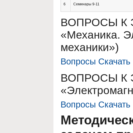
6
Семинары 9-11
ВОПРОСЫ К 
«Механика. Э
механики»)
Вопросы Скачать 
ВОПРОСЫ К 
«Электромагн
Вопросы Скачать 
Методическ